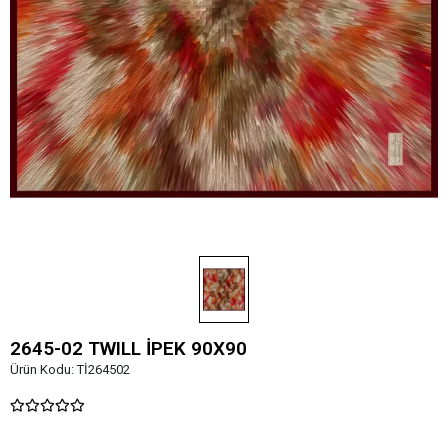
2645-02 TWILL İPEK 90X90
Ürün Kodu:
Tİ264502