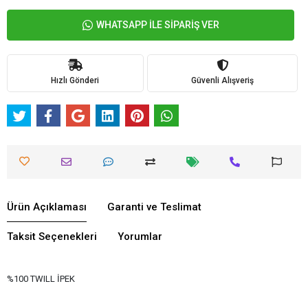
WHATSAPP İLE SİPARİŞ VER
Hızlı Gönderi
Güvenli Alışveriş
Ürün Açıklaması
Garanti ve Teslimat
Taksit Seçenekleri
Yorumlar
%100 TWILL İPEK