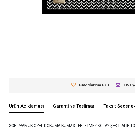
Favorilerime Ekle
Tavsiy
Ürün Açıklaması
Garanti ve Teslimat
Taksit Seçenek
SOFT/PAMUK,ÖZEL DOKUMA KUMAŞ.TERLETMEZ,KOLAY ŞEKİL ALIR,TO