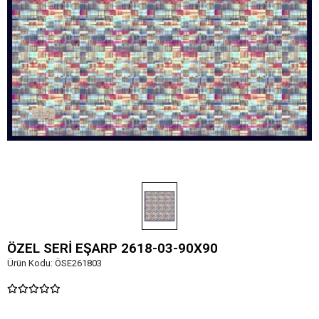
ÖZEL SERİ EŞARP 2618-03-90X90
Ürün Kodu:
ÖSE261803