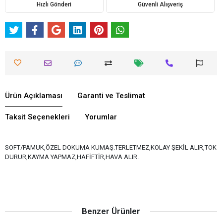
Hızlı Gönderi
Güvenli Alışveriş
Ürün Açıklaması
Garanti ve Teslimat
Taksit Seçenekleri
Yorumlar
SOFT/PAMUK,ÖZEL DOKUMA KUMAŞ.TERLETMEZ,KOLAY ŞEKİL ALIR,TOK
DURUR,KAYMA YAPMAZ,HAFİFTİR,HAVA ALIR.
Benzer Ürünler