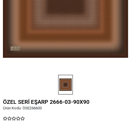
ÖZEL SERİ EŞARP 2666-03-90X90
Ürün Kodu:
ÖSE266603