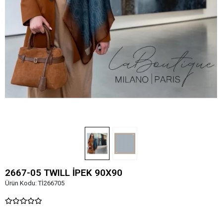
2667-05 TWILL İPEK 90X90
Ürün Kodu:
Tİ266705