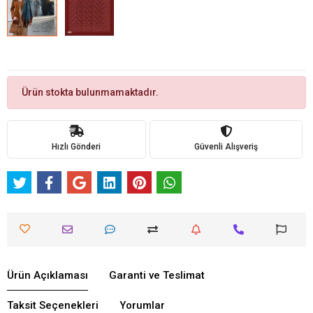
Ürün stokta bulunmamaktadır.
Hızlı Gönderi
Güvenli Alışveriş
Ürün Açıklaması
Garanti ve Teslimat
Taksit Seçenekleri
Yorumlar