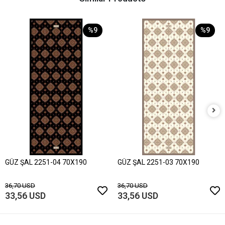
%9
%9
GÜZ ŞAL 2251-04 70X190
GÜZ ŞAL 2251-03 70X190
36,70 USD
36,70 USD
33,56 USD
33,56 USD