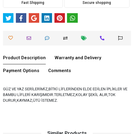
Fast Shipping
Secure shopping
Product Description
Warranty and Delivery
Payment Options
Comments
GÜZ VE YAZ SERİLERİMİZ,BİTKİ LİFLERİNDEN ELDE EDİLEN İPLİKLER VE
BAMBU LİFLERİ KARIŞIMIDIR.TERLETMEZ,KOLAY ŞEKİL ALIR,TOK
DURUR,KAYMAZ,ÜTÜ İSTEMEZ.
Similar Products