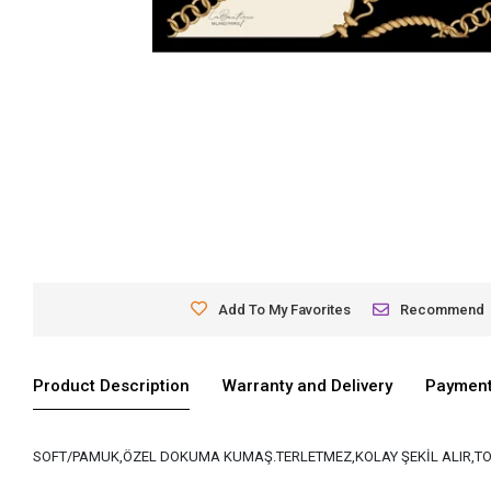
Add To My Favorites
Recommend
Product Description
Warranty and Delivery
Payment
SOFT/PAMUK,ÖZEL DOKUMA KUMAŞ.TERLETMEZ,KOLAY ŞEKİL ALIR,TO