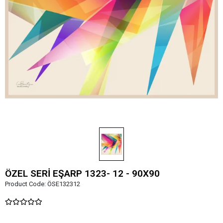
ÖZEL SERİ EŞARP 1323- 12 - 90X90
Product Code:
ÖSE132312