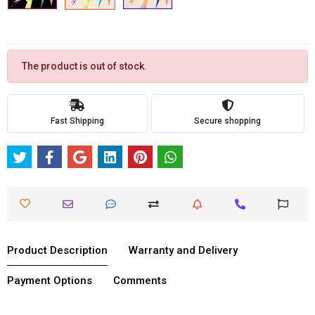
The product is out of stock.
Fast Shipping
Secure shopping
Product Description
Warranty and Delivery
Payment Options
Comments