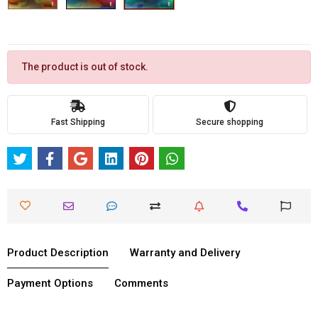
The product is out of stock.
Fast Shipping
Secure shopping
Product Description
Warranty and Delivery
Payment Options
Comments