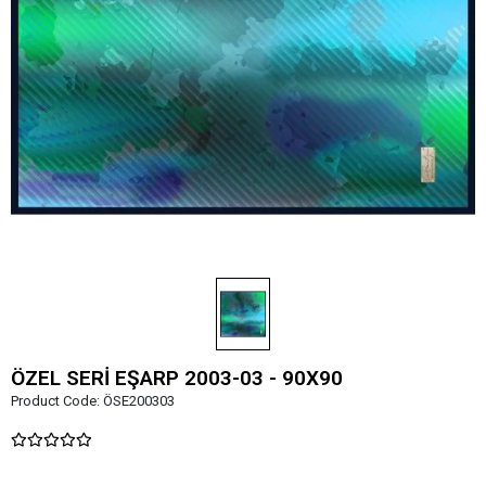
ÖZEL SERİ EŞARP 2003-03 - 90X90
Product Code:
ÖSE200303