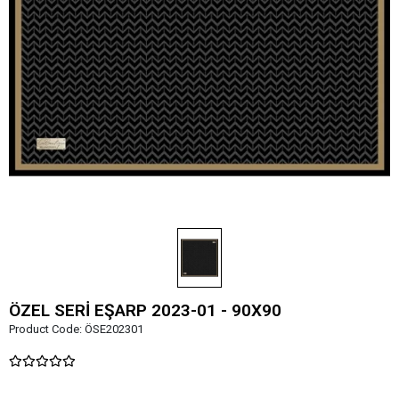
ÖZEL SERİ EŞARP 2023-01 - 90X90
Product Code:
ÖSE202301