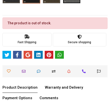
The product is out of stock.
Fast Shipping
Secure shopping
Product Description
Warranty and Delivery
Payment Options
Comments