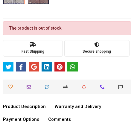
The product is out of stock.
Fast Shipping
Secure shopping
Product Description
Warranty and Delivery
Payment Options
Comments