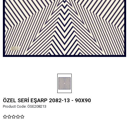
ÖZEL SERİ EŞARP 2082-13 - 90X90
Product Code:
ÖSE208213