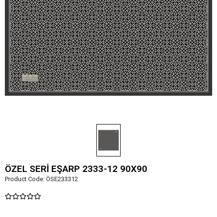
ÖZEL SERİ EŞARP 2333-12 90X90
Product Code:
ÖSE233312