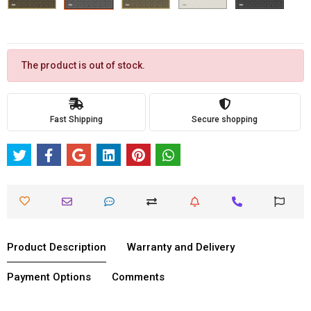
The product is out of stock.
Fast Shipping
Secure shopping
Product Description
Warranty and Delivery
Payment Options
Comments