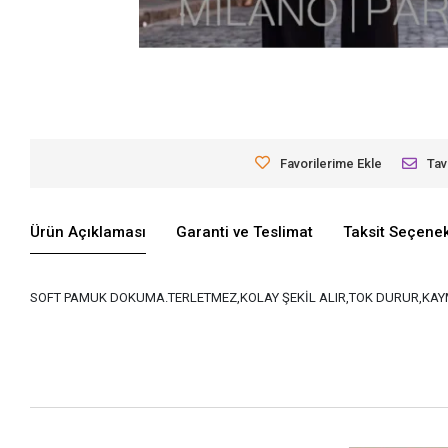
Favorilerime Ekle
Tav
Ürün Açıklaması
Garanti ve Teslimat
Taksit Seçenek
SOFT PAMUK DOKUMA.TERLETMEZ,KOLAY ŞEKİL ALIR,TOK DURUR,KAYM