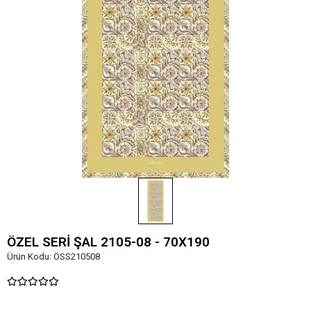
ÖZEL SERİ ŞAL 2105-08 - 70X190
Ürün Kodu:
ÖSS210508