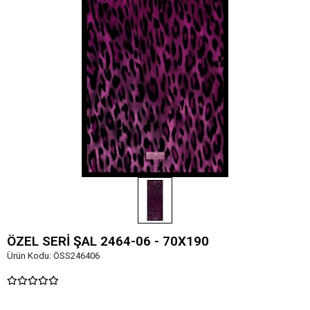
ÖZEL SERİ ŞAL 2464-06 - 70X190
Ürün Kodu:
ÖSS246406