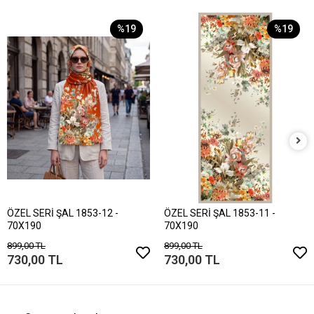
%19
%19
ÖZEL SERİ ŞAL 1853-12 -
ÖZEL SERİ ŞAL 1853-11 -
70X190
70X190
899,00 TL
899,00 TL
730,00 TL
730,00 TL