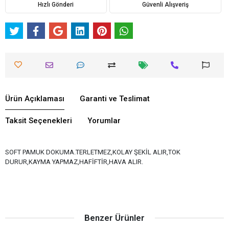
Hızlı Gönderi
Güvenli Alışveriş
Ürün Açıklaması
Garanti ve Teslimat
Taksit Seçenekleri
Yorumlar
SOFT PAMUK DOKUMA.TERLETMEZ,KOLAY ŞEKİL ALIR,TOK
DURUR,KAYMA YAPMAZ,HAFİFTİR,HAVA ALIR.
Benzer Ürünler