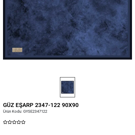
GÜZ EŞARP 2347-122 90X90
Ürün Kodu:
GYSE2347122