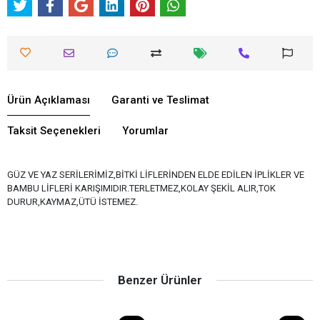
Ürün Açıklaması
Garanti ve Teslimat
Taksit Seçenekleri
Yorumlar
GÜZ VE YAZ SERİLERİMİZ,BİTKİ LİFLERİNDEN ELDE EDİLEN İPLİKLER VE
BAMBU LİFLERİ KARIŞIMIDIR.TERLETMEZ,KOLAY ŞEKİL ALIR,TOK
DURUR,KAYMAZ,ÜTÜ İSTEMEZ.
Benzer Ürünler