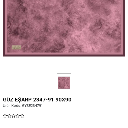
GÜZ EŞARP 2347-91 90X90
Ürün Kodu:
GYSE234791