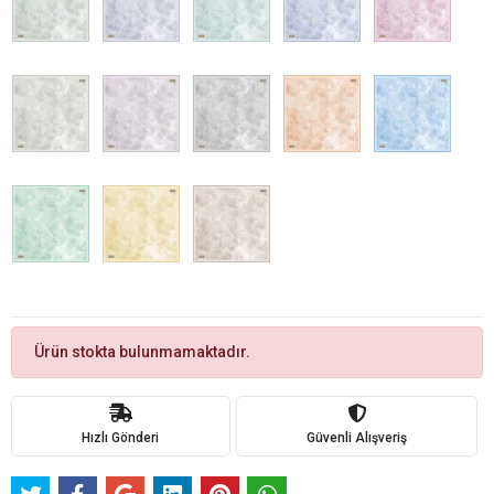
Ürün stokta bulunmamaktadır.
Hızlı Gönderi
Güvenli Alışveriş