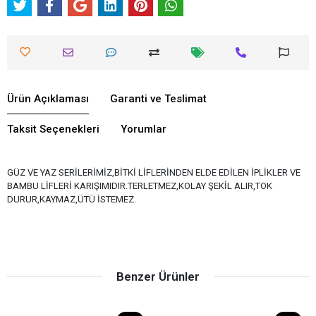
Ürün Açıklaması
Garanti ve Teslimat
Taksit Seçenekleri
Yorumlar
GÜZ VE YAZ SERİLERİMİZ,BİTKİ LİFLERİNDEN ELDE EDİLEN İPLİKLER VE
BAMBU LİFLERİ KARIŞIMIDIR.TERLETMEZ,KOLAY ŞEKİL ALIR,TOK
DURUR,KAYMAZ,ÜTÜ İSTEMEZ.
Benzer Ürünler