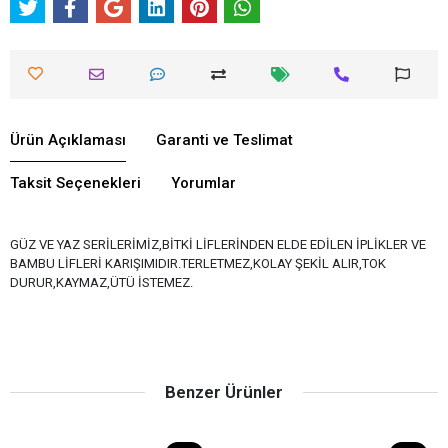
Ürün Açıklaması
Garanti ve Teslimat
Taksit Seçenekleri
Yorumlar
GÜZ VE YAZ SERİLERİMİZ,BİTKİ LİFLERİNDEN ELDE EDİLEN İPLİKLER VE
BAMBU LİFLERİ KARIŞIMIDIR.TERLETMEZ,KOLAY ŞEKİL ALIR,TOK
DURUR,KAYMAZ,ÜTÜ İSTEMEZ.
Benzer Ürünler