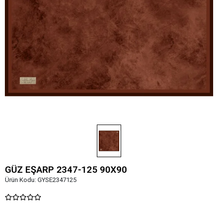
GÜZ EŞARP 2347-125 90X90
Ürün Kodu:
GYSE2347125