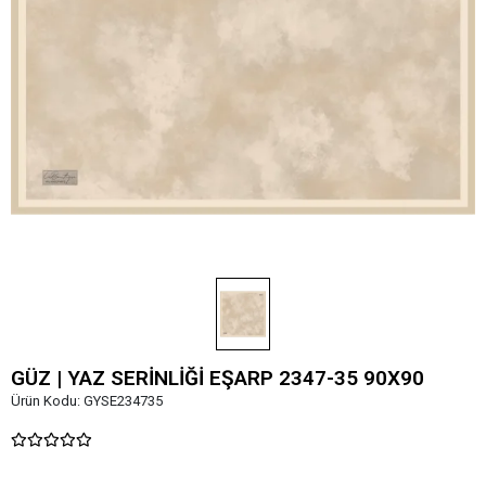
GÜZ | YAZ SERİNLİĞİ EŞARP 2347-35 90X90
Ürün Kodu:
GYSE234735