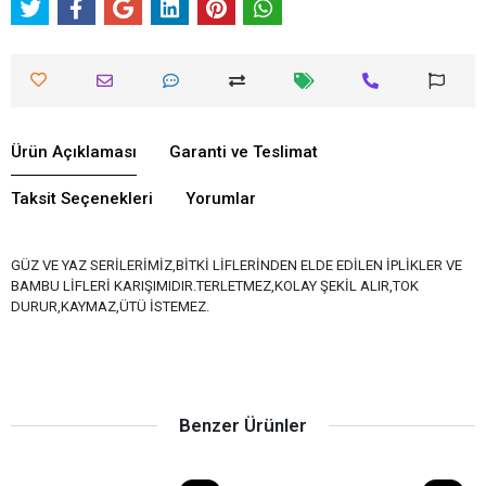
Ürün Açıklaması
Garanti ve Teslimat
Taksit Seçenekleri
Yorumlar
GÜZ VE YAZ SERİLERİMİZ,BİTKİ LİFLERİNDEN ELDE EDİLEN İPLİKLER VE
BAMBU LİFLERİ KARIŞIMIDIR.TERLETMEZ,KOLAY ŞEKİL ALIR,TOK
DURUR,KAYMAZ,ÜTÜ İSTEMEZ.
Benzer Ürünler