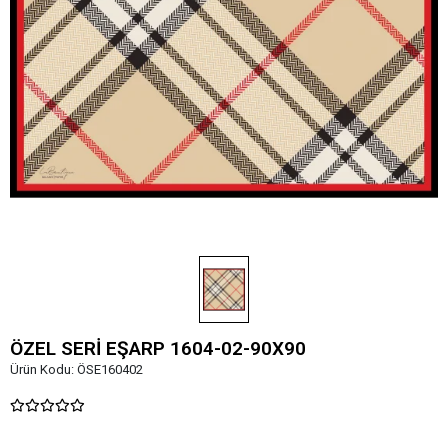
ÖZEL SERİ EŞARP 1604-02-90X90
Ürün Kodu:
ÖSE160402