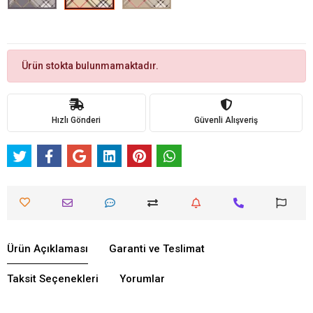
Ürün stokta bulunmamaktadır.
Hızlı Gönderi
Güvenli Alışveriş
Ürün Açıklaması
Garanti ve Teslimat
Taksit Seçenekleri
Yorumlar