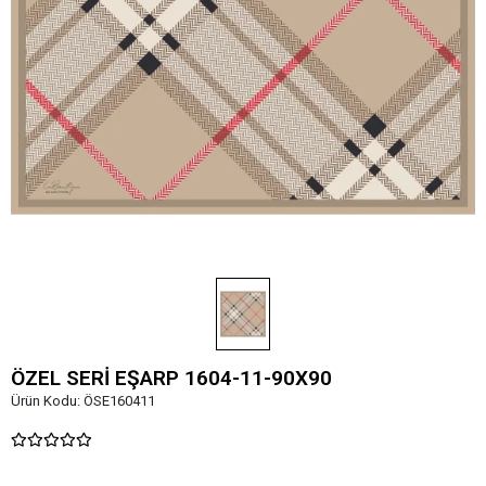
ÖZEL SERİ EŞARP 1604-11-90X90
Ürün Kodu:
ÖSE160411