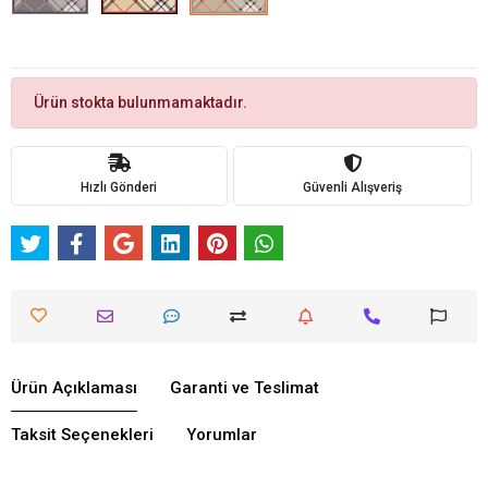
Ürün stokta bulunmamaktadır.
Hızlı Gönderi
Güvenli Alışveriş
Ürün Açıklaması
Garanti ve Teslimat
Taksit Seçenekleri
Yorumlar