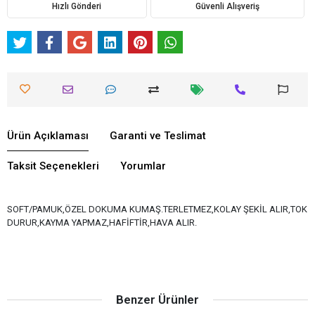
Hızlı Gönderi
Güvenli Alışveriş
Ürün Açıklaması
Garanti ve Teslimat
Taksit Seçenekleri
Yorumlar
SOFT/PAMUK,ÖZEL DOKUMA KUMAŞ.TERLETMEZ,KOLAY ŞEKİL ALIR,TOK
DURUR,KAYMA YAPMAZ,HAFİFTİR,HAVA ALIR.
Benzer Ürünler