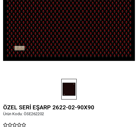
ÖZEL SERİ EŞARP 2622-02-90X90
Ürün Kodu:
ÖSE262202