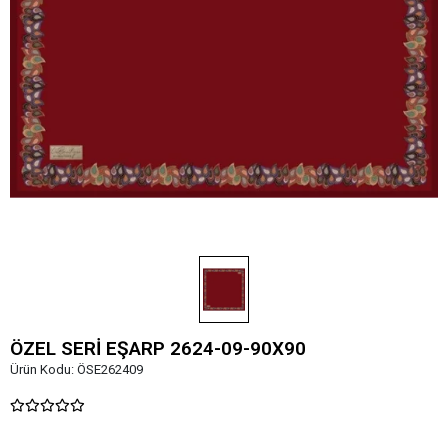
ÖZEL SERİ EŞARP 2624-09-90X90
Ürün Kodu:
ÖSE262409