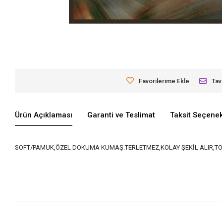
Favorilerime Ekle
Tav
Ürün Açıklaması
Garanti ve Teslimat
Taksit Seçenek
SOFT/PAMUK,ÖZEL DOKUMA KUMAŞ.TERLETMEZ,KOLAY ŞEKİL ALIR,TO