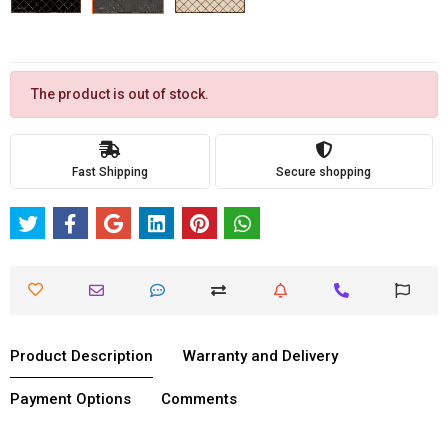
The product is out of stock.
Fast Shipping
Secure shopping
Product Description
Warranty and Delivery
Payment Options
Comments