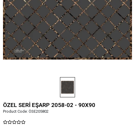
ÖZEL SERİ EŞARP 2058-02 - 90X90
Product Code:
ÖSE205802