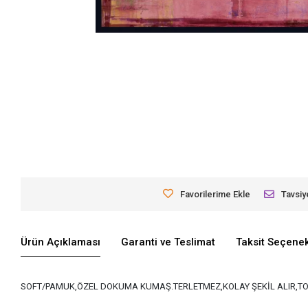
Favorilerime Ekle
Tavsiy
Ürün Açıklaması
Garanti ve Teslimat
Taksit Seçenek
SOFT/PAMUK,ÖZEL DOKUMA KUMAŞ.TERLETMEZ,KOLAY ŞEKİL ALIR,TO