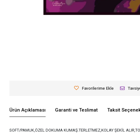
Favorilerime Ekle
Tavsiy
Ürün Açıklaması
Garanti ve Teslimat
Taksit Seçenek
SOFT/PAMUK,ÖZEL DOKUMA KUMAŞ.TERLETMEZ,KOLAY ŞEKİL ALIR,TO