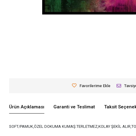
Favorilerime Ekle
Tavsiy
Ürün Açıklaması
Garanti ve Teslimat
Taksit Seçenek
SOFT/PAMUK,ÖZEL DOKUMA KUMAŞ.TERLETMEZ,KOLAY ŞEKİL ALIR,TO