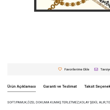
Favorilerime Ekle
Tavsiy
Ürün Açıklaması
Garanti ve Teslimat
Taksit Seçenek
SOFT/PAMUK,ÖZEL DOKUMA KUMAŞ.TERLETMEZ,KOLAY ŞEKİL ALIR,TO