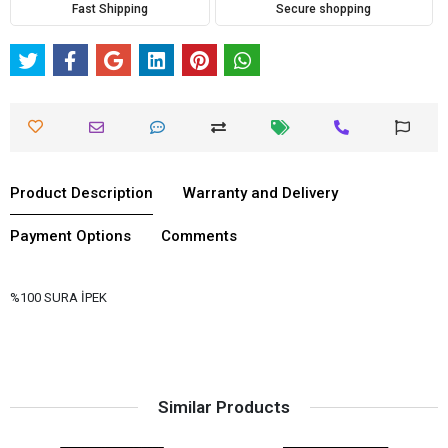
Fast Shipping
Secure shopping
Product Description
Warranty and Delivery
Payment Options
Comments
%100 SURA İPEK
Similar Products