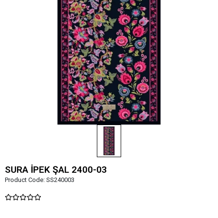
SURA İPEK ŞAL 2400-03
Product Code:
SS240003