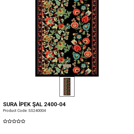
SURA İPEK ŞAL 2400-04
Product Code:
SS240004