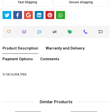
Fast Shipping
Secure shopping
Product Description
Warranty and Delivery
Payment Options
Comments
%100 SURA İPEK
Similar Products