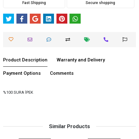
Fast Shipping
Secure shopping
Product Description
Warranty and Delivery
Payment Options
Comments
%100 SURA İPEK
Similar Products