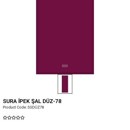
SURA İPEK ŞAL DÜZ-78
Product Code:
SSDÜZ78