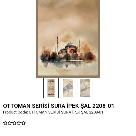
OTTOMAN SERİSİ SURA İPEK ŞAL 2208-01
Product Code:
OTTOMAN SERİSİ SURA İPEK ŞAL 2208-01