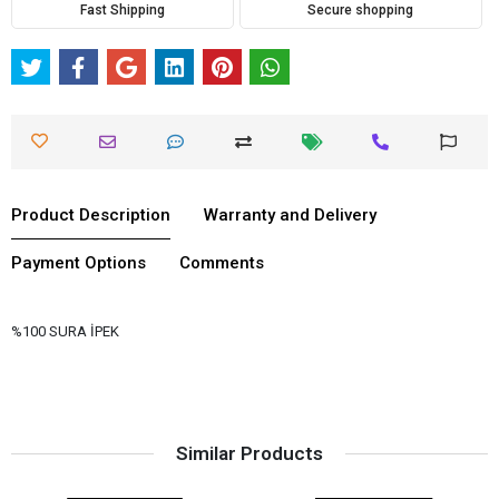
Fast Shipping
Secure shopping
Product Description
Warranty and Delivery
Payment Options
Comments
%100 SURA İPEK
Similar Products