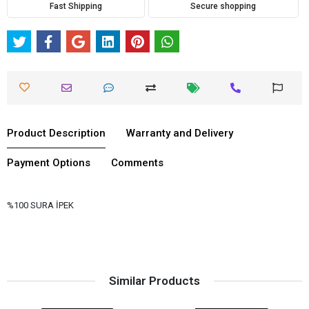
Fast Shipping
Secure shopping
Product Description
Warranty and Delivery
Payment Options
Comments
%100 SURA İPEK
Similar Products