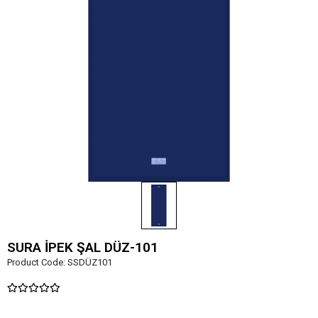
SURA İPEK ŞAL DÜZ-101
Product Code:
SSDÜZ101