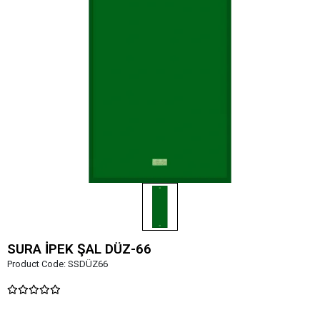
SURA İPEK ŞAL DÜZ-66
Product Code:
SSDÜZ66