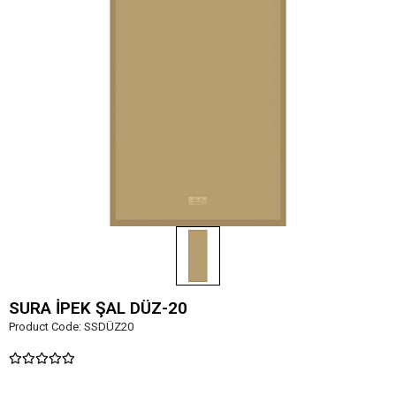
SURA İPEK ŞAL DÜZ-20
Product Code:
SSDÜZ20