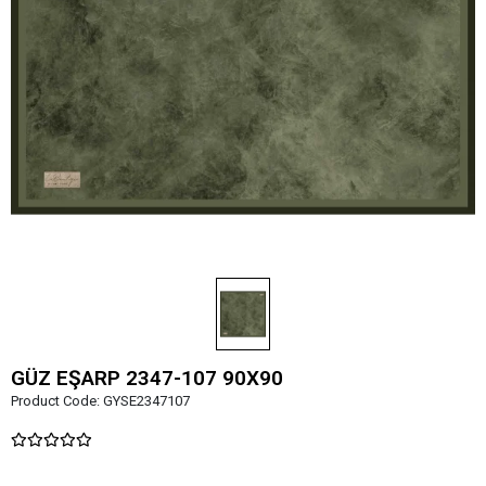
GÜZ EŞARP 2347-107 90X90
Product Code:
GYSE2347107