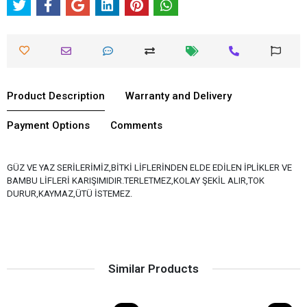
Product Description
Warranty and Delivery
Payment Options
Comments
GÜZ VE YAZ SERİLERİMİZ,BİTKİ LİFLERİNDEN ELDE EDİLEN İPLİKLER VE
BAMBU LİFLERİ KARIŞIMIDIR.TERLETMEZ,KOLAY ŞEKİL ALIR,TOK
DURUR,KAYMAZ,ÜTÜ İSTEMEZ.
Similar Products