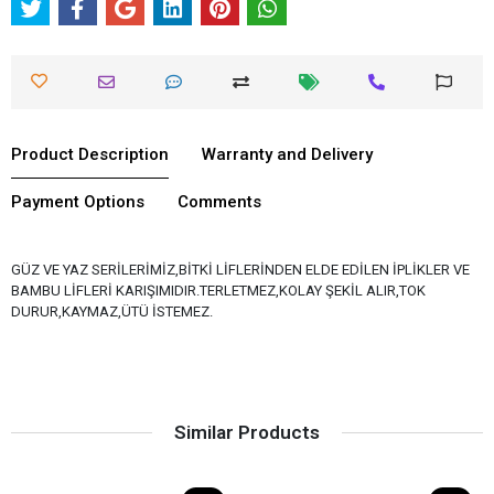
Product Description
Warranty and Delivery
Payment Options
Comments
GÜZ VE YAZ SERİLERİMİZ,BİTKİ LİFLERİNDEN ELDE EDİLEN İPLİKLER VE
BAMBU LİFLERİ KARIŞIMIDIR.TERLETMEZ,KOLAY ŞEKİL ALIR,TOK
DURUR,KAYMAZ,ÜTÜ İSTEMEZ.
Similar Products