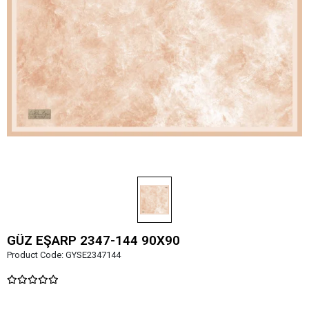
GÜZ EŞARP 2347-144 90X90
Product Code:
GYSE2347144