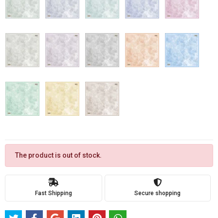
The product is out of stock.
Fast Shipping
Secure shopping