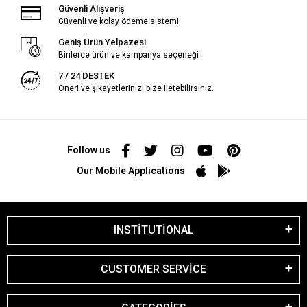
Güvenli Alışveriş
Güvenli ve kolay ödeme sistemi
Geniş Ürün Yelpazesi
Binlerce ürün ve kampanya seçeneği
7 / 24 DESTEK
Öneri ve şikayetlerinizi bize iletebilirsiniz.
Follow us
Our Mobile Applications
INSTİTUTİONAL
CUSTOMER SERVİCE