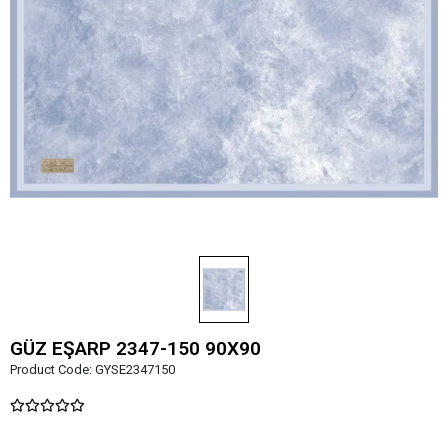
GÜZ EŞARP 2347-150 90X90
Product Code:
GYSE2347150