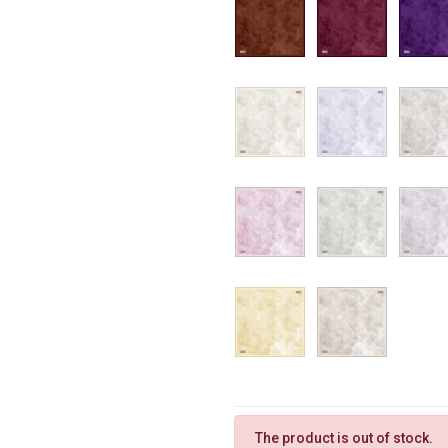
The product is out of stock.