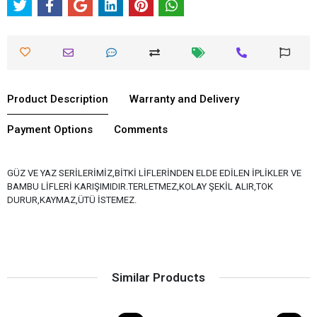
Product Description
Warranty and Delivery
Payment Options
Comments
GÜZ VE YAZ SERİLERİMİZ,BİTKİ LİFLERİNDEN ELDE EDİLEN İPLİKLER VE
BAMBU LİFLERİ KARIŞIMIDIR.TERLETMEZ,KOLAY ŞEKİL ALIR,TOK
DURUR,KAYMAZ,ÜTÜ İSTEMEZ.
Similar Products