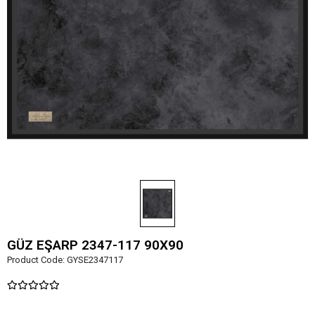
GÜZ EŞARP 2347-117 90X90
Product Code:
GYSE2347117