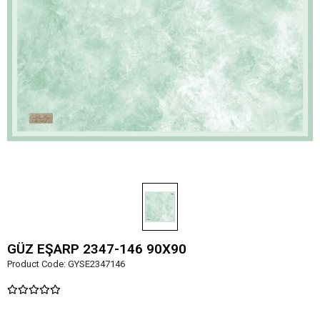
GÜZ EŞARP 2347-146 90X90
Product Code:
GYSE2347146