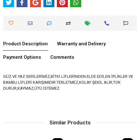
Product Description
Warranty and Delivery
Payment Options
Comments
GÜZ VE YAZ SERİLERİMİZ,BİTKİ LİFLERİNDEN ELDE EDİLEN İPLİKLER VE
BAMBU LİFLERİ KARIŞIMIDIR.TERLETMEZ,KOLAY ŞEKİL ALIR,TOK
DURUR,KAYMAZ,ÜTÜ İSTEMEZ.
Similar Products