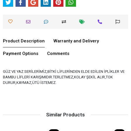
Product Description
Warranty and Delivery
Payment Options
Comments
GÜZ VE YAZ SERİLERİMİZ,BİTKİ LİFLERİNDEN ELDE EDİLEN İPLİKLER VE
BAMBU LİFLERİ KARIŞIMIDIR.TERLETMEZ,KOLAY ŞEKİL ALIR,TOK
DURUR,KAYMAZ,ÜTÜ İSTEMEZ.
Similar Products