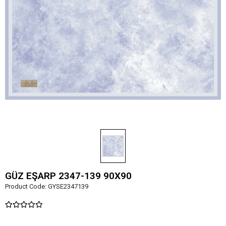
GÜZ EŞARP 2347-139 90X90
Product Code:
GYSE2347139