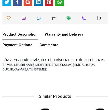
Product Description
Warranty and Delivery
Payment Options
Comments
GÜZ VE YAZ SERİLERİMİZ,BİTKİ LİFLERİNDEN ELDE EDİLEN İPLİKLER VE
BAMBU LİFLERİ KARIŞIMIDIR.TERLETMEZ,KOLAY ŞEKİL ALIR,TOK
DURUR,KAYMAZ,ÜTÜ İSTEMEZ.
Similar Products