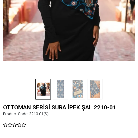
OTTOMAN SERİSİ SURA İPEK ŞAL 2210-01
Product Code:
2210-01(S)