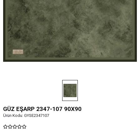
GÜZ EŞARP 2347-107 90X90
Ürün Kodu:
GYSE2347107