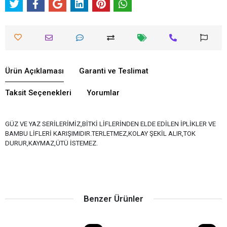
Ürün Açıklaması
Garanti ve Teslimat
Taksit Seçenekleri
Yorumlar
GÜZ VE YAZ SERİLERİMİZ,BİTKİ LİFLERİNDEN ELDE EDİLEN İPLİKLER VE
BAMBU LİFLERİ KARIŞIMIDIR.TERLETMEZ,KOLAY ŞEKİL ALIR,TOK
DURUR,KAYMAZ,ÜTÜ İSTEMEZ.
Benzer Ürünler