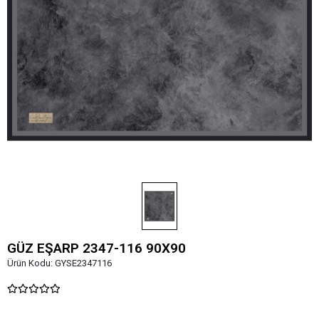
GÜZ EŞARP 2347-116 90X90
Ürün Kodu:
GYSE2347116