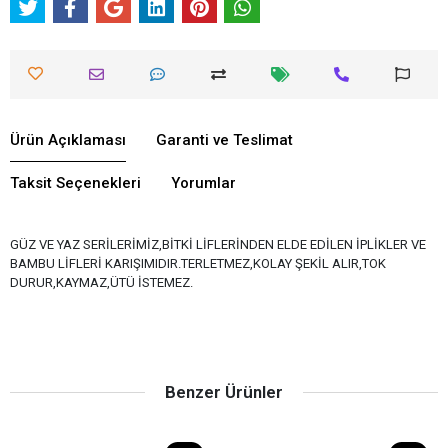
Ürün Açıklaması
Garanti ve Teslimat
Taksit Seçenekleri
Yorumlar
GÜZ VE YAZ SERİLERİMİZ,BİTKİ LİFLERİNDEN ELDE EDİLEN İPLİKLER VE
BAMBU LİFLERİ KARIŞIMIDIR.TERLETMEZ,KOLAY ŞEKİL ALIR,TOK
DURUR,KAYMAZ,ÜTÜ İSTEMEZ.
Benzer Ürünler