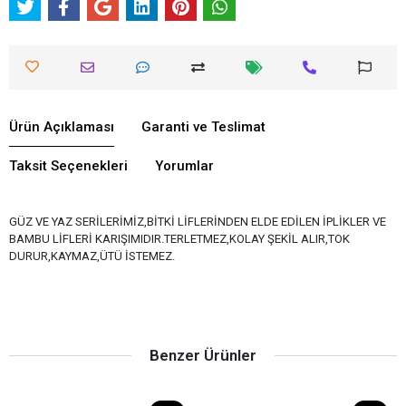
Ürün Açıklaması
Garanti ve Teslimat
Taksit Seçenekleri
Yorumlar
GÜZ VE YAZ SERİLERİMİZ,BİTKİ LİFLERİNDEN ELDE EDİLEN İPLİKLER VE
BAMBU LİFLERİ KARIŞIMIDIR.TERLETMEZ,KOLAY ŞEKİL ALIR,TOK
DURUR,KAYMAZ,ÜTÜ İSTEMEZ.
Benzer Ürünler