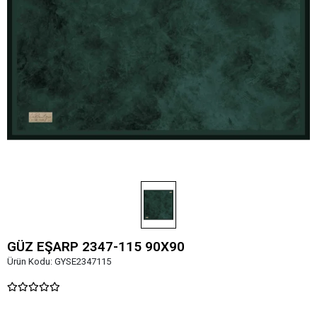
GÜZ EŞARP 2347-115 90X90
Ürün Kodu:
GYSE2347115