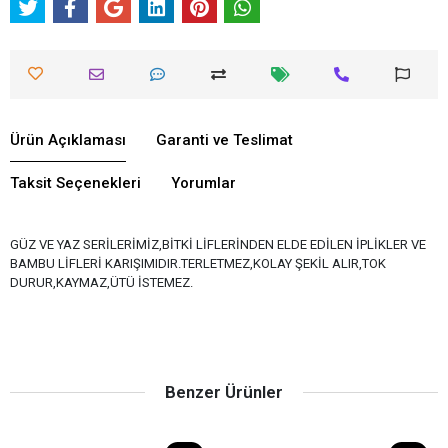
Ürün Açıklaması
Garanti ve Teslimat
Taksit Seçenekleri
Yorumlar
GÜZ VE YAZ SERİLERİMİZ,BİTKİ LİFLERİNDEN ELDE EDİLEN İPLİKLER VE
BAMBU LİFLERİ KARIŞIMIDIR.TERLETMEZ,KOLAY ŞEKİL ALIR,TOK
DURUR,KAYMAZ,ÜTÜ İSTEMEZ.
Benzer Ürünler